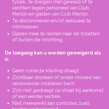
fysiek, te dreigen met geweld of te
vechten tegen personeel van Club
Merlijn en gasten van Club Merlijn.
Te discrimineren en/of seksueel te
intimideren.
Glazen mee te nemen naar de toiletten
of buiten de inrichting.
De toegang kan u worden geweigerd als
u:
Geen correcte kleding draagt.
Zichtbaar dronken of onder invloed van
verdovende middelen bent.
Zich niet gedraagt op straat bij aankomst
of een eerder vertrek.
Niet meewerkt aan controles zoals