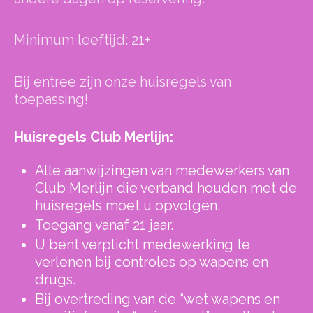
Minimum leeftijd: 21+
Bij entree zijn onze huisregels van
toepassing!
Huisregels Club Merlijn:
Alle aanwijzingen van medewerkers van
Club Merlijn die verband houden met de
huisregels moet u opvolgen.
Toegang vanaf 21 jaar.
U bent verplicht medewerking te
verlenen bij controles op wapens en
drugs.
Bij overtreding van de “wet wapens en