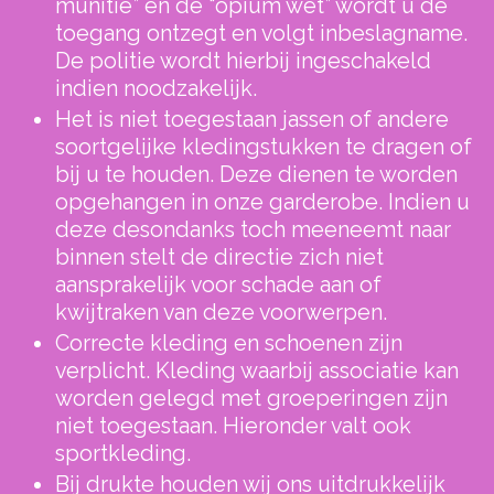
munitie” en de “opium wet” wordt u de
toegang ontzegt en volgt inbeslagname.
De politie wordt hierbij ingeschakeld
indien noodzakelijk.
Het is niet toegestaan jassen of andere
soortgelijke kledingstukken te dragen of
bij u te houden. Deze dienen te worden
opgehangen in onze garderobe. Indien u
deze desondanks toch meeneemt naar
binnen stelt de directie zich niet
aansprakelijk voor schade aan of
kwijtraken van deze voorwerpen.
Correcte kleding en schoenen zijn
verplicht. Kleding waarbij associatie kan
worden gelegd met groeperingen zijn
niet toegestaan. Hieronder valt ook
sportkleding.
Bij drukte houden wij ons uitdrukkelijk