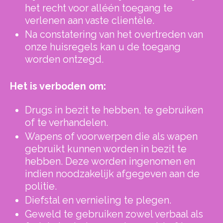
het recht voor alléén toegang te
verlenen aan vaste clientèle.
Na constatering van het overtreden van
onze huisregels kan u de toegang
worden ontzegd.
Het is verboden om:
Drugs in bezit te hebben, te gebruiken
of te verhandelen.
Wapens of voorwerpen die als wapen
gebruikt kunnen worden in bezit te
hebben. Deze worden ingenomen en
indien noodzakelijk afgegeven aan de
politie.
Diefstal en vernieling te plegen.
Geweld te gebruiken zowel verbaal als